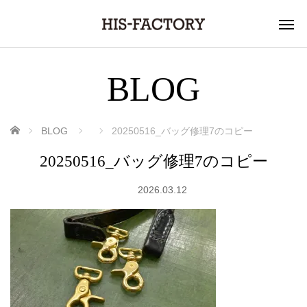
BLOG
ホーム
BLOG
20250516_バッグ修理7のコピー
20250516_バッグ修理7のコピー
2026.03.12