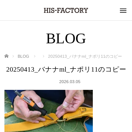
BLOG
ホーム
BLOG
20250413_バナナml_ナポリ11のコピー
20250413_バナナml_ナポリ11のコピー
2026.03.05