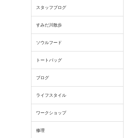
スタッフブログ
すみだ川散歩
ソウルフード
トートバッグ
ブログ
ライフスタイル
ワークショップ
修理