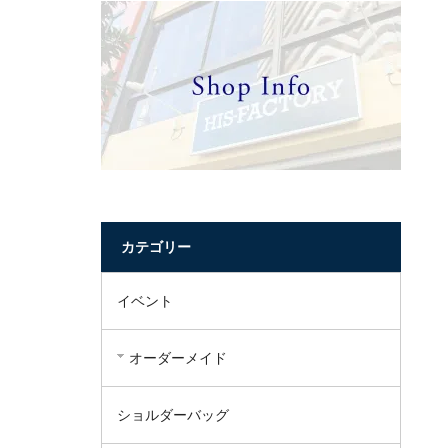
カテゴリー
イベント
オーダーメイド
ショルダーバッグ