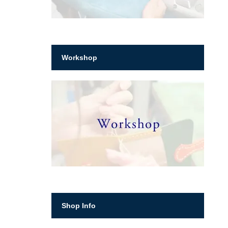
Workshop
Shop Info