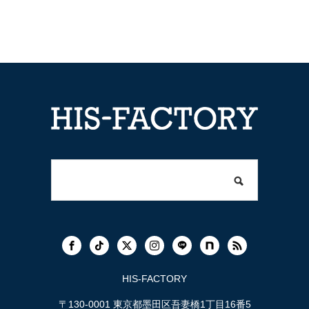
HIS-FACTORY
〒130-0001 東京都墨田区吾妻橋1丁目16番5