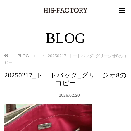
BLOG
ホーム
BLOG
20250217_トートバッグ_グリージオ8のコ
ピー
20250217_トートバッグ_グリージオ8の
コピー
2026.02.20