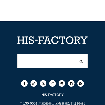
HIS-FACTORY
〒130-0001 東京都墨田区吾妻橋1丁目16番5