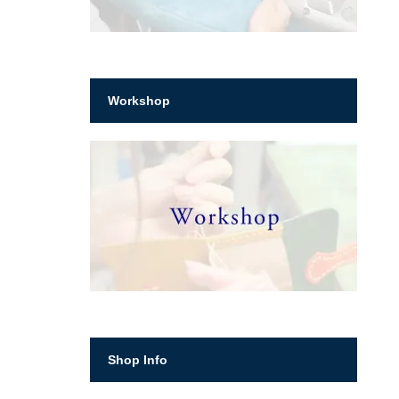
Workshop
Shop Info