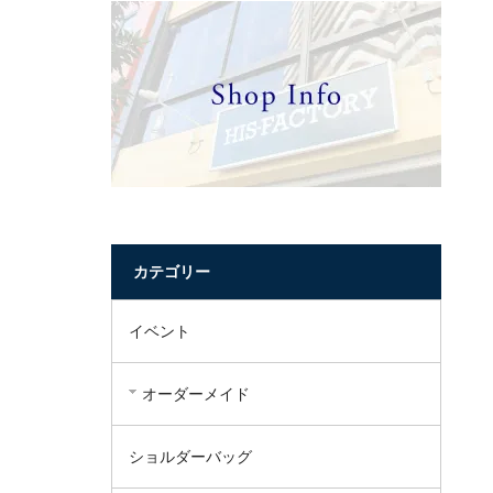
カテゴリー
イベント
オーダーメイド
ショルダーバッグ