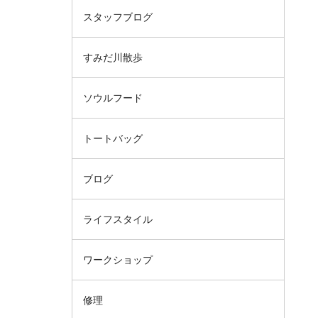
スタッフブログ
すみだ川散歩
ソウルフード
トートバッグ
ブログ
ライフスタイル
ワークショップ
修理