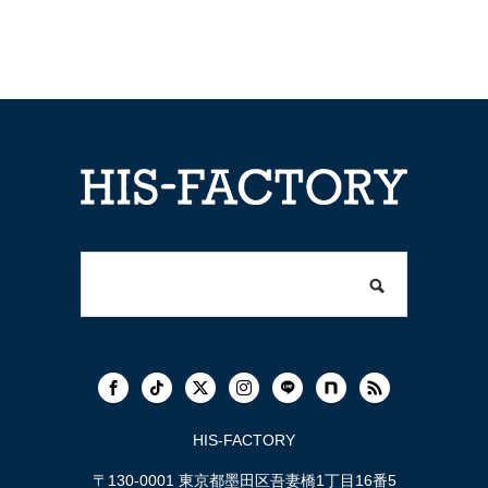
HIS-FACTORY
〒130-0001 東京都墨田区吾妻橋1丁目16番5