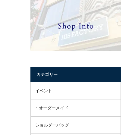
カテゴリー
イベント
オーダーメイド
ショルダーバッグ