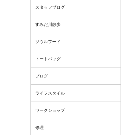
スタッフブログ
すみだ川散歩
ソウルフード
トートバッグ
ブログ
ライフスタイル
ワークショップ
修理