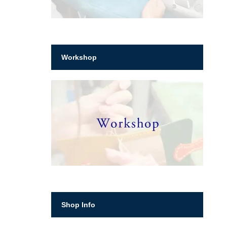
Workshop
Shop Info