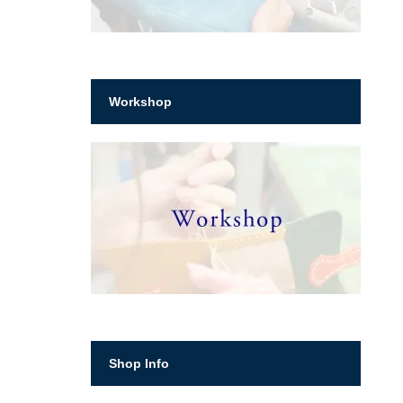
Workshop
Shop Info