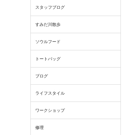
スタッフブログ
すみだ川散歩
ソウルフード
トートバッグ
ブログ
ライフスタイル
ワークショップ
修理