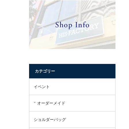
カテゴリー
イベント
オーダーメイド
ショルダーバッグ