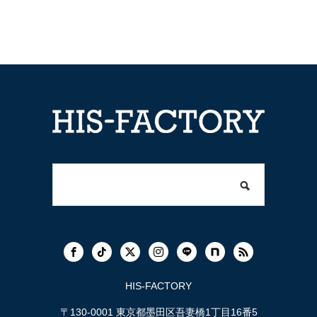
HIS-FACTORY
〒130-0001 東京都墨田区吾妻橋1丁目16番5