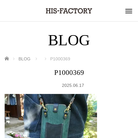
BLOG
ホーム
BLOG
P1000369
P1000369
2025.06.17