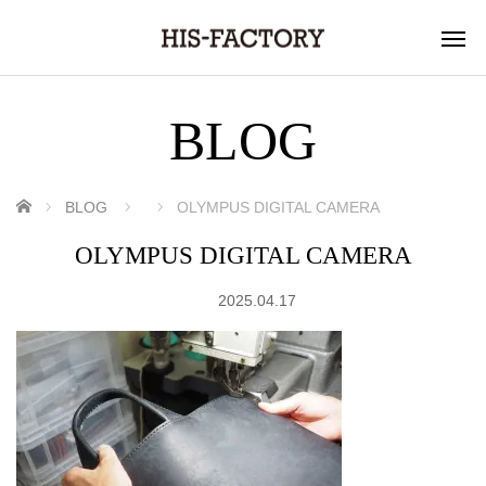
BLOG
ホーム
BLOG
OLYMPUS DIGITAL CAMERA
OLYMPUS DIGITAL CAMERA
2025.04.17