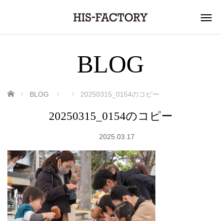
BLOG
ホーム
BLOG
20250315_0154のコピー
20250315_0154のコピー
2025.03.17