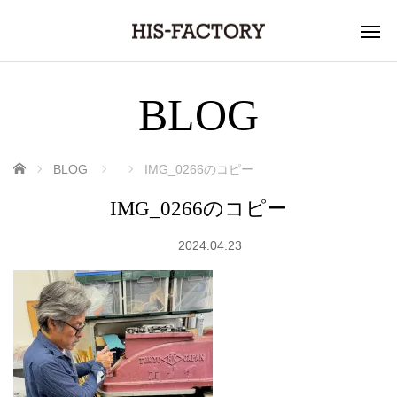
BLOG
ホーム
BLOG
IMG_0266のコピー
IMG_0266のコピー
2024.04.23