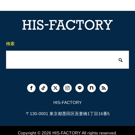
検索
HIS-FACTORY
〒130-0001 東京都墨田区吾妻橋1丁目16番5
Copyright © 2026
HIS-FACTORY
All rights reserved.