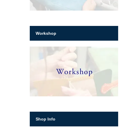
Workshop
Shop Info