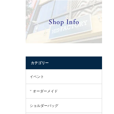
カテゴリー
イベント
オーダーメイド
ショルダーバッグ