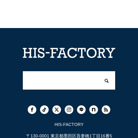
HIS-FACTORY
〒130-0001 東京都墨田区吾妻橋1丁目16番5