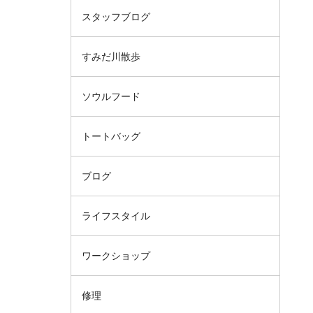
スタッフブログ
すみだ川散歩
ソウルフード
トートバッグ
ブログ
ライフスタイル
ワークショップ
修理