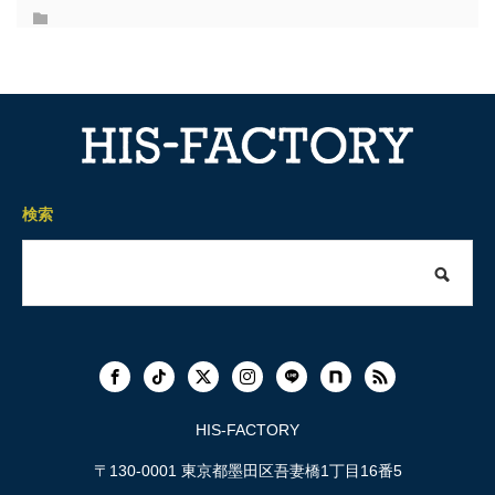
検索
HIS-FACTORY
〒130-0001 東京都墨田区吾妻橋1丁目16番5