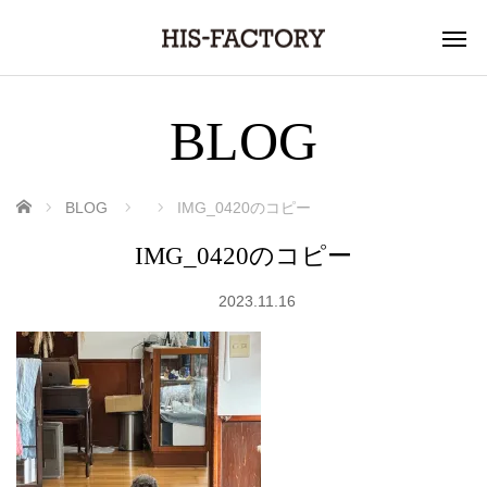
BLOG
ホーム
BLOG
IMG_0420のコピー
IMG_0420のコピー
2023.11.16