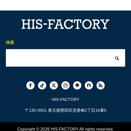
検索
HIS-FACTORY
〒130-0001 東京都墨田区吾妻橋1丁目16番5
Copyright © 2026
HIS-FACTORY
All rights reserved.