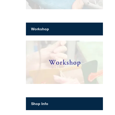
Workshop
Shop Info