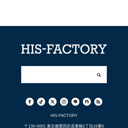
HIS-FACTORY
〒130-0001 東京都墨田区吾妻橋1丁目16番5