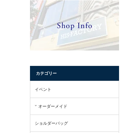
カテゴリー
イベント
オーダーメイド
ショルダーバッグ