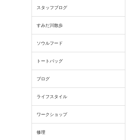
スタッフブログ
すみだ川散歩
ソウルフード
トートバッグ
ブログ
ライフスタイル
ワークショップ
修理