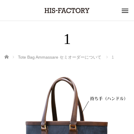
1
ホーム
Tote Bag Ammassare セミオーダーについて
1