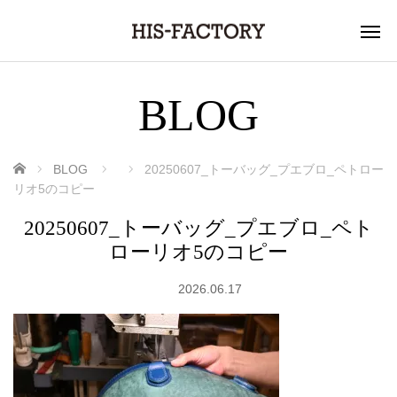
BLOG
ホーム
BLOG
20250607_トーバッグ_プエブロ_ペトロー
リオ5のコピー
20250607_トーバッグ_プエブロ_ペト
ローリオ5のコピー
2026.06.17