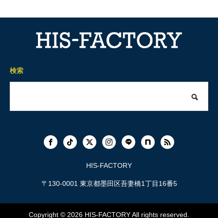
検索
HIS-FACTORY
〒130-0001 東京都墨田区吾妻橋1丁目16番5
Copyright © 2026
HIS-FACTORY
All rights reserved.