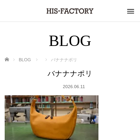
BLOG
ホーム
BLOG
バナナナポリ
バナナナポリ
2026.06.11