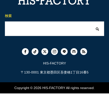
検索
HIS-FACTORY
〒130-0001 東京都墨田区吾妻橋1丁目16番5
Copyright © 2026
HIS-FACTORY
All rights reserved.