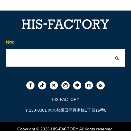
検索
HIS-FACTORY
〒130-0001 東京都墨田区吾妻橋1丁目16番5
Copyright © 2026
HIS-FACTORY
All rights reserved.