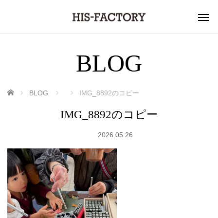
BLOG
ホーム
BLOG
IMG_8892のコピー
IMG_8892のコピー
2026.05.26